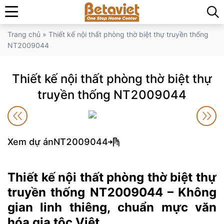
Trang chủ
»
Thiết kế nội thất phòng thờ biệt thự truyền thống
NT2009044
Thiết kế nội thất phòng thờ biệt thự
truyền thống NT2009044
Xem dự án
NT2009044
Thiết kế nội thất phòng thờ biệt thự
truyền thống NT2009044 – Không
gian linh thiêng, chuẩn mực văn
hóa gia tộc Việt