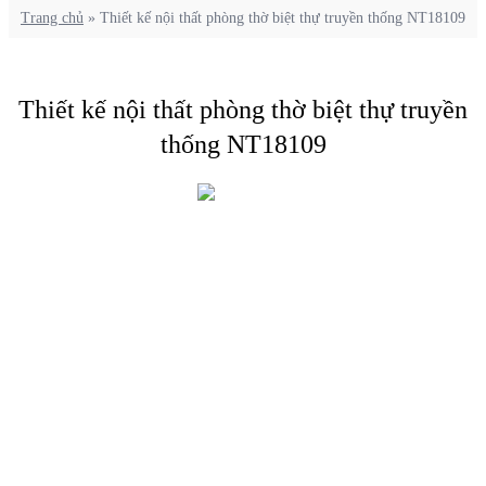
Trang chủ
»
Thiết kế nội thất phòng thờ biệt thự truyền thống NT18109
Thiết kế nội thất phòng thờ biệt thự truyền
thống NT18109