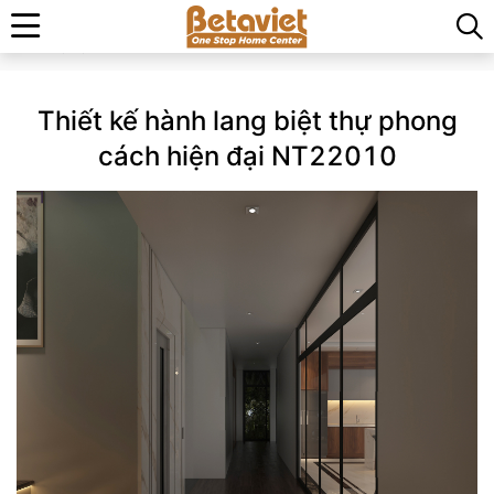
Trang chủ
»
Thiết kế hành lang biệt thự phong cách hiện đại
NT22010
Thiết kế hành lang biệt thự phong
cách hiện đại NT22010