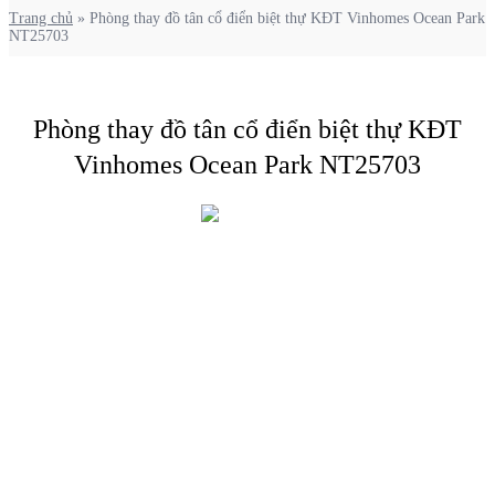
Trang chủ
»
Phòng thay đồ tân cổ điển biệt thự KĐT Vinhomes Ocean Park
NT25703
Phòng thay đồ tân cổ điển biệt thự KĐT
Vinhomes Ocean Park NT25703