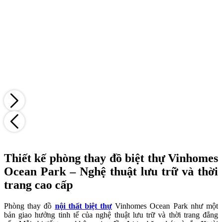
Thiết kế phòng thay đồ biệt thự Vinhomes
Ocean Park – Nghệ thuật lưu trữ và thời
trang cao cấp
Phòng thay đồ
nội thất biệt thự
Vinhomes Ocean Park như một
bản giao hưởng tinh tế của nghệ thuật lưu trữ và thời trang đẳng