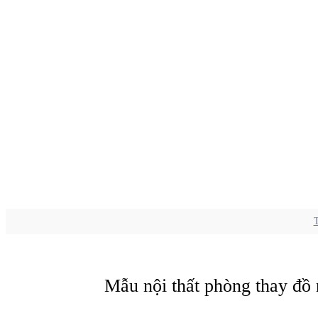
T
Mẫu nội thất phòng thay đồ