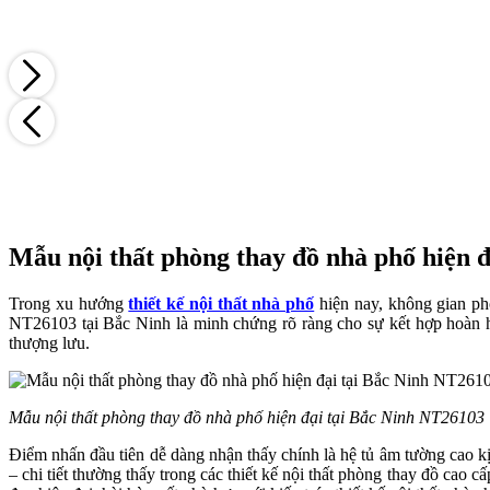
Mẫu nội thất phòng thay đồ nhà phố hiện đ
Trong xu hướng
thiết kế nội thất nhà phố
hiện nay, không gian ph
NT26103 tại Bắc Ninh là minh chứng rõ ràng cho sự kết hợp hoàn h
thượng lưu.
Mẫu nội thất phòng thay đồ nhà phố hiện đại tại Bắc Ninh NT26103
Điểm nhấn đầu tiên dễ dàng nhận thấy chính là hệ tủ âm tường cao k
– chi tiết thường thấy trong các thiết kế nội thất phòng thay đồ cao c