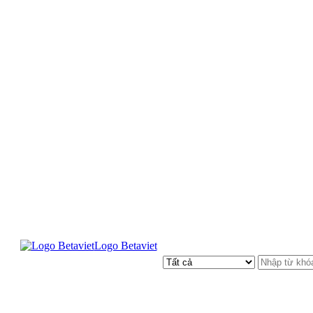
Logo Betaviet