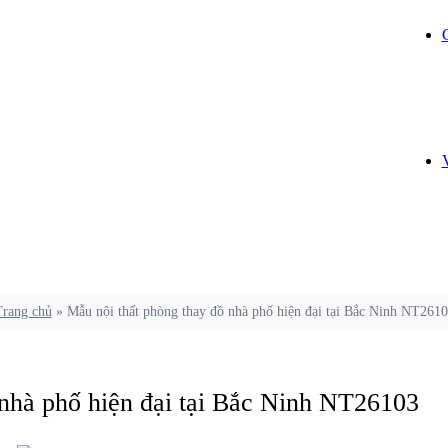
rang chủ
»
Mẫu nội thất phòng thay đồ nhà phố hiện đại tại Bắc Ninh NT261
 nhà phố hiện đại tại Bắc Ninh NT26103