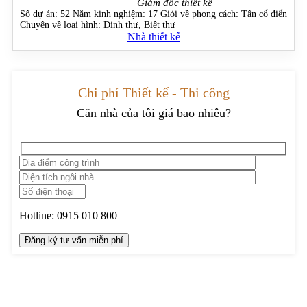
Giám đốc thiết kế
Số dự án:
52
Năm kinh nghiệm:
17
Giỏi về phong cách:
Tân cổ điển
Chuyên về loại hình:
Dinh thự, Biệt thự
Nhà thiết kế
Chi phí Thiết kế - Thi công
Căn nhà của tôi giá bao nhiêu?
Hotline:
0915 010 800