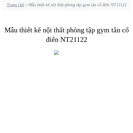
Trang chủ
»
Mẫu thiết kế nội thất phòng tập gym tân cổ điển NT21122
Mẫu thiết kế nội thất phòng tập gym tân cổ
điển NT21122