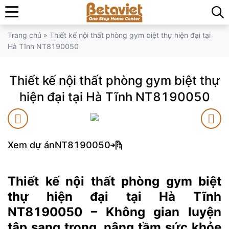
Trang chủ
»
Thiết kế nội thất phòng gym biệt thự hiện đại tại
Hà Tĩnh NT8190050
Thiết kế nội thất phòng gym biệt thự
hiện đại tại Hà Tĩnh NT8190050
Xem dự án
NT8190050
Thiết kế nội thất phòng gym biệt
thự hiện đại tại Hà Tĩnh
NT8190050 – Không gian luyện
tập sang trọng, nâng tầm sức khỏe