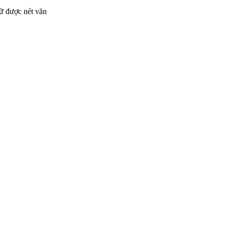
iữ được nét văn