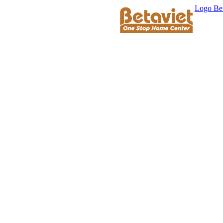
Logo Bet