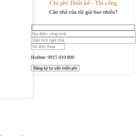
Chi phí Thiết kế - Thi công
Căn nhà của tôi giá bao nhiêu?
Hotline:
0915 010 800