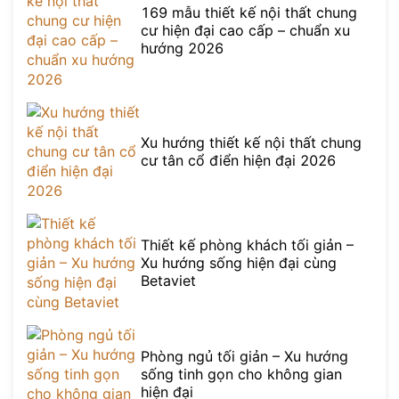
169 mẫu thiết kế nội thất chung
cư hiện đại cao cấp – chuẩn xu
hướng 2026
Xu hướng thiết kế nội thất chung
cư tân cổ điển hiện đại 2026
Thiết kế phòng khách tối giản –
Xu hướng sống hiện đại cùng
Betaviet
Phòng ngủ tối giản – Xu hướng
sống tinh gọn cho không gian
hiện đại