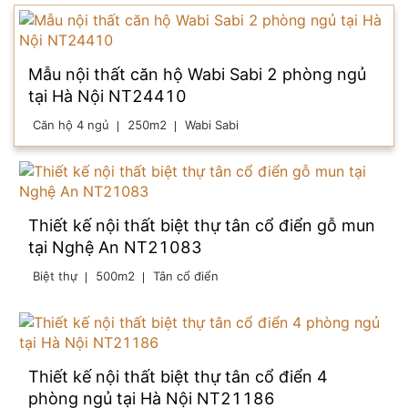
Mẫu nội thất căn hộ Wabi Sabi 2 phòng ngủ
tại Hà Nội NT24410
Căn hộ 4 ngủ
250m2
Wabi Sabi
Thiết kế nội thất biệt thự tân cổ điển gỗ mun
tại Nghệ An NT21083
Biệt thự
500m2
Tân cổ điển
Thiết kế nội thất biệt thự tân cổ điển 4
phòng ngủ tại Hà Nội NT21186