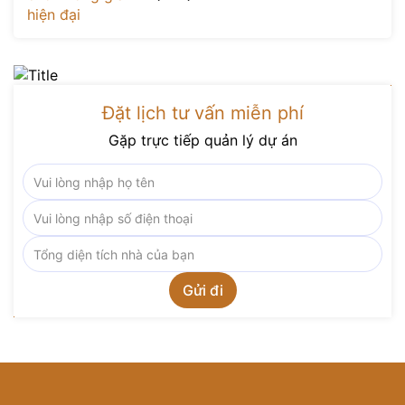
Đặt lịch tư vấn miễn phí
Gặp trực tiếp quản lý dự án