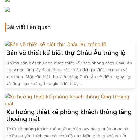
Bài viết liên quan
Bản vẽ thiết kế biệt thự Châu Âu tráng lệ
Những căn biệt thự đẹp được thiết kế theo phong cách Châu Âu
nguy nga lộng lẫy đang được rất nhiều đại gia Việt lựa chọn và
làm theo. Một căn biệt thự kiểu dáng Châu Âu cổ điển, nguy nga
và lãng mạn không bao giờ là lỗi thời,…
Xu hướng thiết kế phòng khách thông tầng
thoáng mát
Thiết kế phòng khách thông tầng hiện nay đang nhận được rất
nhiều sự yêu thích của các chủ đầu tư. Mẫu phòng khách kiểu