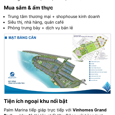
Mua sắm & ẩm thực
Trung tâm thương mại + shophouse kinh doanh
Siêu thị, nhà hàng, quán café
Phòng trưng bày + dịch vụ bán lẻ
Tiện ích ngoại khu nổi bật
Palm Marina tiếp giáp trực tiếp với
Vinhomes Grand