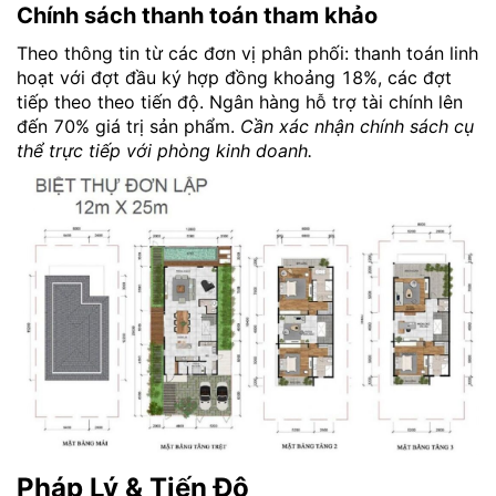
Chính sách thanh toán tham khảo
Theo thông tin từ các đơn vị phân phối: thanh toán linh
hoạt với đợt đầu ký hợp đồng khoảng 18%, các đợt
tiếp theo theo tiến độ. Ngân hàng hỗ trợ tài chính lên
đến 70% giá trị sản phẩm.
Cần xác nhận chính sách cụ
thể trực tiếp với phòng kinh doanh.
Pháp Lý & Tiến Độ