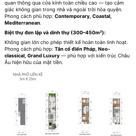
quan thông qua cửa kính toàn chiều cao — tạo cảm
giác không gian trong nhà và ngoài trời hòa quyện.
Phong cách phù hợp:
Contemporary, Coastal,
Mediterranean
.
Biệt thự đơn lập và dinh thự (300–450m²):
Không gian lớn cho phép thiết kế hoàn toàn linh hoạt.
Phong cách phù hợp:
Tân cổ điển Pháp, Neo-
classical, Grand Luxury
— phù hợp với kiến trúc Châu
Âu hiện hữu của mặt tiền.