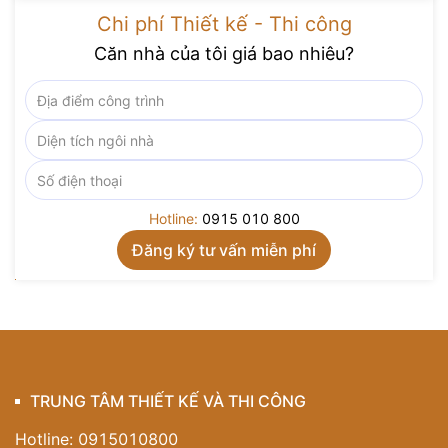
Chi phí Thiết kế - Thi công
Căn nhà của tôi giá bao nhiêu?
Hotline:
0915 010 800
TRUNG TÂM THIẾT KẾ VÀ THI CÔNG
Hotline: 0915010800