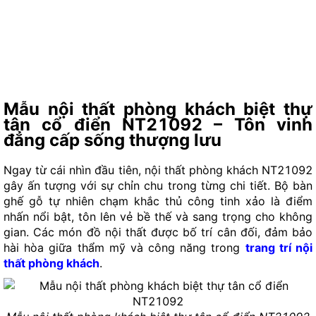
Mẫu nội thất phòng khách biệt thự
tân cổ điển NT21092 – Tôn vinh
đẳng cấp sống thượng lưu
Ngay từ cái nhìn đầu tiên, nội thất phòng khách NT21092
gây ấn tượng với sự chỉn chu trong từng chi tiết. Bộ bàn
ghế gỗ tự nhiên chạm khắc thủ công tinh xảo là điểm
nhấn nổi bật, tôn lên vẻ bề thế và sang trọng cho không
gian. Các món đồ nội thất được bố trí cân đối, đảm bảo
hài hòa giữa thẩm mỹ và công năng trong
trang trí nội
thất phòng khách
.