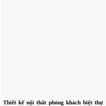
Thiết kế nội thất phòng khách biệt thự