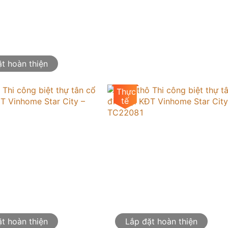
t hoàn thiện
t hoàn thiện
Lắp đặt hoàn thiện