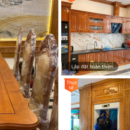
Lắp đặt hoàn thiện