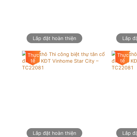
Lắp đặt hoàn thiện
Lắp đặ
Lắp đặt hoàn thiện
Lắp đặ