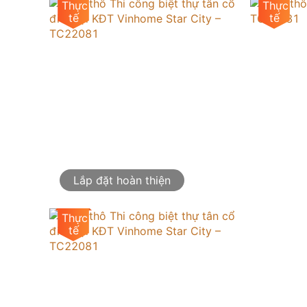
Lắp đặt hoàn thiện