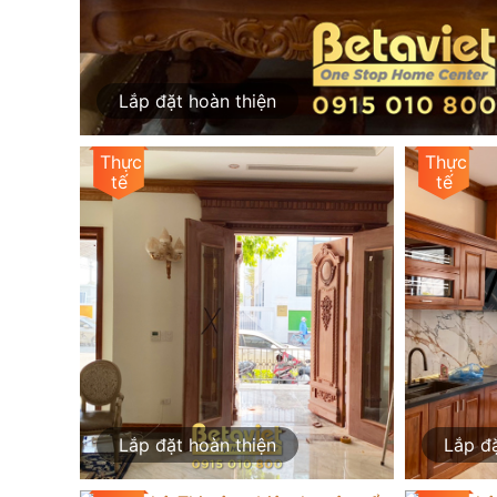
Lắp đặt hoàn thiện
Lắp đặt hoàn thiện
Lắp đặ