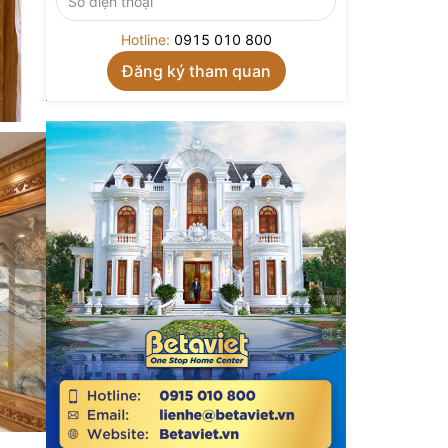
Hotline:
0915 010 800