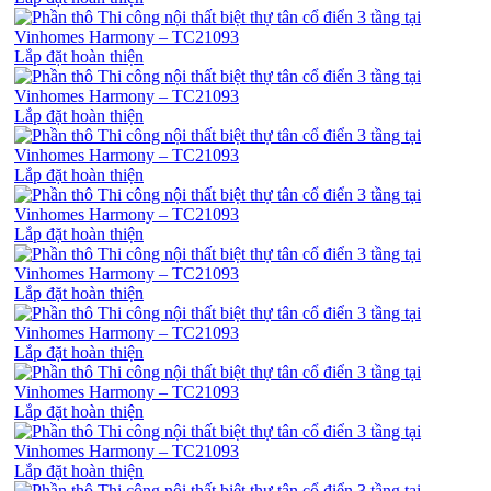
Lắp đặt hoàn thiện
Lắp đặt hoàn thiện
Lắp đặt hoàn thiện
Lắp đặt hoàn thiện
Lắp đặt hoàn thiện
Lắp đặt hoàn thiện
Lắp đặt hoàn thiện
Lắp đặt hoàn thiện