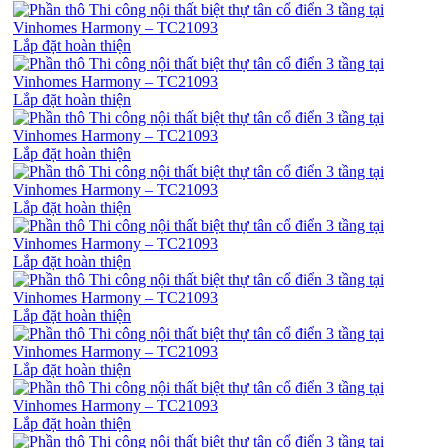
Lắp đặt hoàn thiện
Lắp đặt hoàn thiện
Lắp đặt hoàn thiện
Lắp đặt hoàn thiện
Lắp đặt hoàn thiện
Lắp đặt hoàn thiện
Lắp đặt hoàn thiện
Lắp đặt hoàn thiện