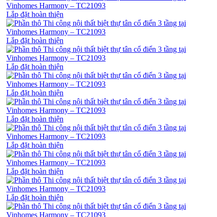
Lắp đặt hoàn thiện
Lắp đặt hoàn thiện
Lắp đặt hoàn thiện
Lắp đặt hoàn thiện
Lắp đặt hoàn thiện
Lắp đặt hoàn thiện
Lắp đặt hoàn thiện
Lắp đặt hoàn thiện