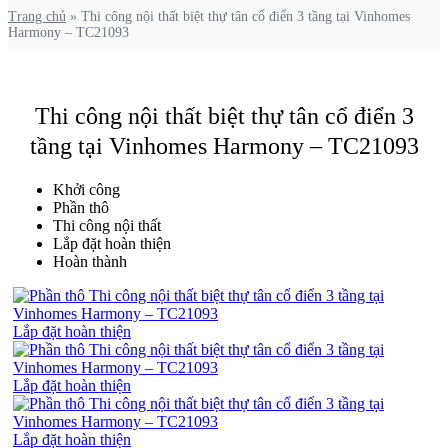
Trang chủ
»
Thi công nội thất biệt thự tân cổ điển 3 tầng tại Vinhomes
Harmony – TC21093
Thi công nội thất biệt thự tân cổ điển 3
tầng tại Vinhomes Harmony – TC21093
Khởi công
Phần thô
Thi công nội thất
Lắp đặt hoàn thiện
Hoàn thành
Lắp đặt hoàn thiện
Lắp đặt hoàn thiện
Lắp đặt hoàn thiện