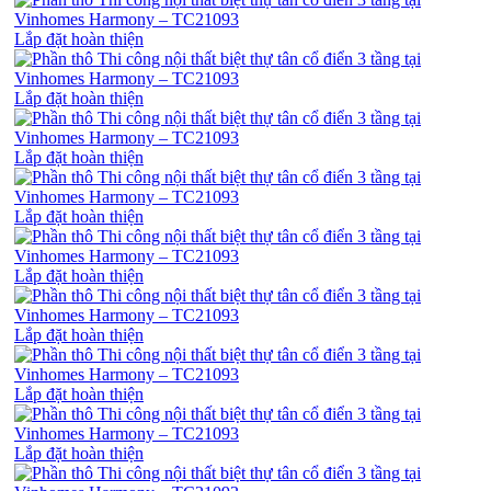
Lắp đặt hoàn thiện
Lắp đặt hoàn thiện
Lắp đặt hoàn thiện
Lắp đặt hoàn thiện
Lắp đặt hoàn thiện
Lắp đặt hoàn thiện
Lắp đặt hoàn thiện
Lắp đặt hoàn thiện