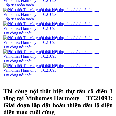
Lắp đặt hoàn thiện
Lắp đặt hoàn thiện
Thi công nội thất
Thi công nội thất
Thi công nội thất
Thi công nội thất
Thi công nội thất biệt thự tân cổ điển 3
tầng tại Vinhomes Harmony – TC21093:
Giai đoạn lắp đặt hoàn thiện dần lộ diện
diện mạo cuối cùng