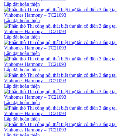
Lắp đặt hoàn thiện
Lắp đặt hoàn thiện
Lắp đặt hoàn thiện
Lắp đặt hoàn thiện
Lắp đặt hoàn thiện
Lắp đặt hoàn thiện
Lắp đặt hoàn thiện
Lắp đặt hoàn thiện
Lắp đặt hoàn thiện