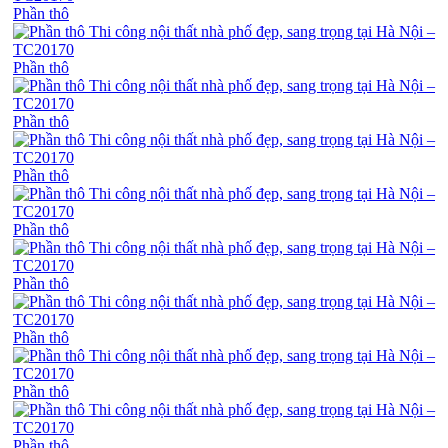
Phần thô
Phần thô
Phần thô
Phần thô
Phần thô
Phần thô
Phần thô
Phần thô
Phần thô