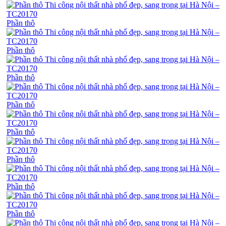
Phần thô
Phần thô
Phần thô
Phần thô
Phần thô
Phần thô
Phần thô
Phần thô