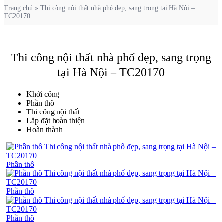
Trang chủ
»
Thi công nội thất nhà phố đẹp, sang trọng tại Hà Nội –
TC20170
Thi công nội thất nhà phố đẹp, sang trọng
tại Hà Nội – TC20170
Khởi công
Phần thô
Thi công nội thất
Lắp đặt hoàn thiện
Hoàn thành
Phần thô
Phần thô
Phần thô