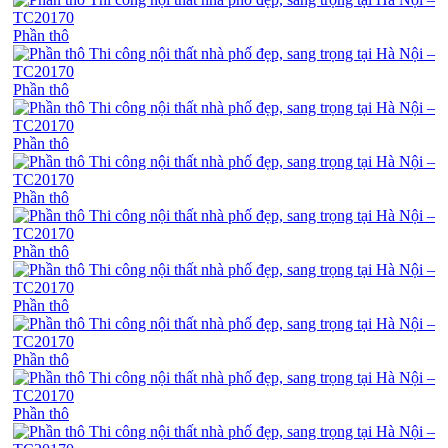
Phần thô
Phần thô
Phần thô
Phần thô
Phần thô
Phần thô
Phần thô
Phần thô