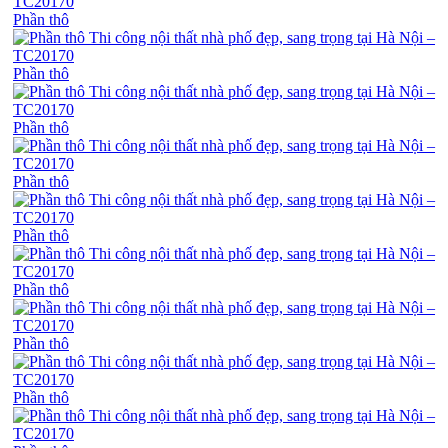
Phần thô
Phần thô
Phần thô
Phần thô
Phần thô
Phần thô
Phần thô
Phần thô