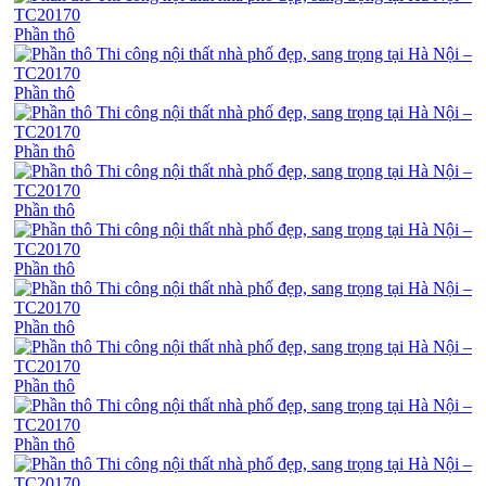
Phần thô
Phần thô
Phần thô
Phần thô
Phần thô
Phần thô
Phần thô
Phần thô