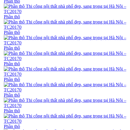
Phần thô
Phần thô
Phần thô
Phần thô
Phần thô
Phần thô
Phần thô
Phần thô
Phần thô