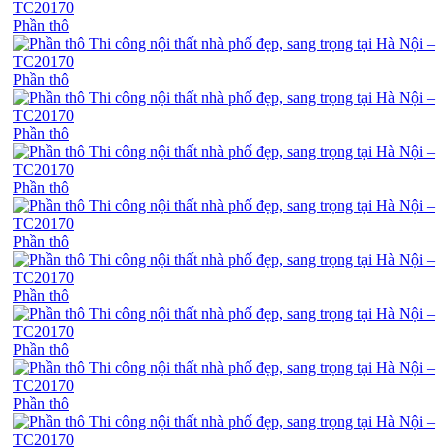
Phần thô
Phần thô
Phần thô
Phần thô
Phần thô
Phần thô
Phần thô
Phần thô