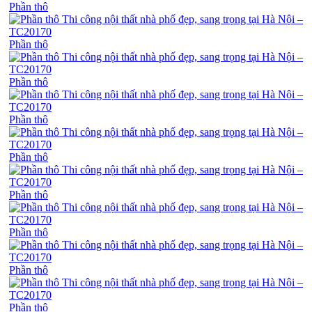
Phần thô
Phần thô
Phần thô
Phần thô
Phần thô
Phần thô
Phần thô
Phần thô
Phần thô