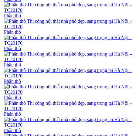
Phần thô
Phần thô
Phần thô
Phần thô
Phần thô
Phần thô
Phần thô
Phần thô