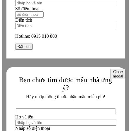
Số điện thoại
Diện tích
Hotline:
0915 010 800
Close
modal
Bạn chưa tìm được mẫu nhà ưng
ý?
Hãy nhập thông tin để nhận mẫu miễn phí!
Họ và tên
Nhập số điện thoại