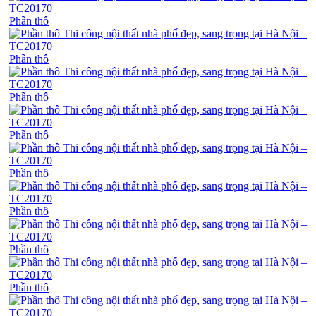
Phần thô
Phần thô
Phần thô
Phần thô
Phần thô
Phần thô
Phần thô
Phần thô