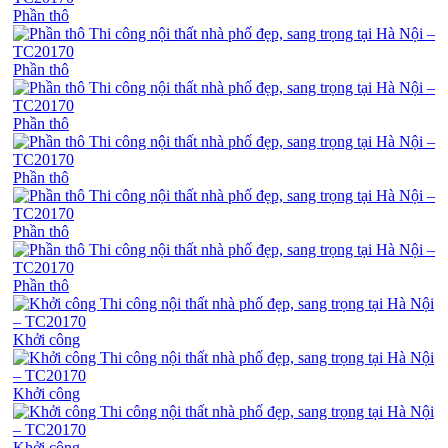
Phần thô
Phần thô
Phần thô
Phần thô
Phần thô
Phần thô
Khởi công
Khởi công
Khởi công