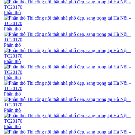
Phần thô
Phần thô
Phần thô
Phần thô
Phần thô
Phần thô
Phần thô
Phần thô