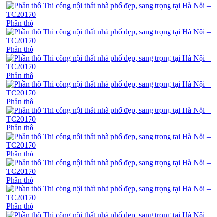
Phần thô
Phần thô
Phần thô
Phần thô
Phần thô
Phần thô
Phần thô
Phần thô