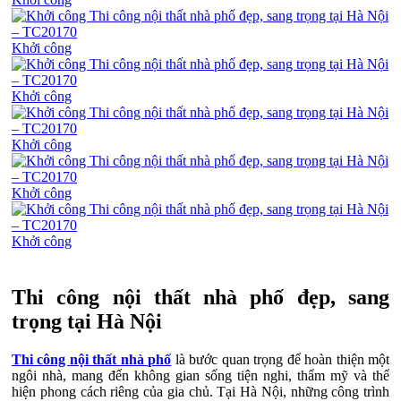
Khởi công
Khởi công
Khởi công
Khởi công
Khởi công
Thi công nội thất nhà phố đẹp, sang
trọng tại Hà Nội
Thi công nội thất nhà phố
là bước quan trọng để hoàn thiện một
ngôi nhà, mang đến không gian sống tiện nghi, thẩm mỹ và thể
hiện phong cách riêng của gia chủ. Tại Hà Nội, những công trình