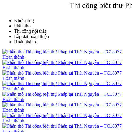
Thi công biệt thự 
Khởi công
Phần thô
Thi công nội thất
Lắp đặt hoàn thiện
Hoàn thành
Hoàn thành
Hoàn thành
Hoàn thành
Hoàn thành
Hoàn thành
Hoàn thành
Hoàn thành
Hoàn thành