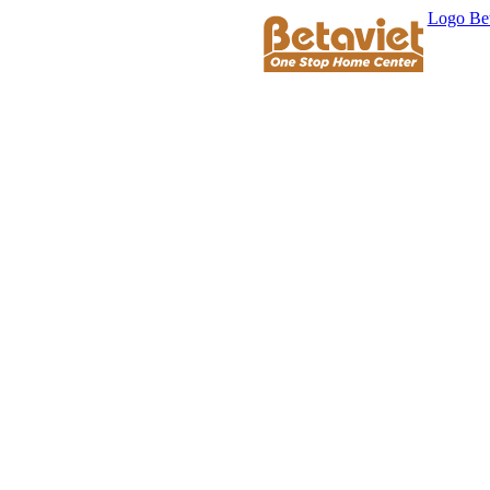
Logo Bet