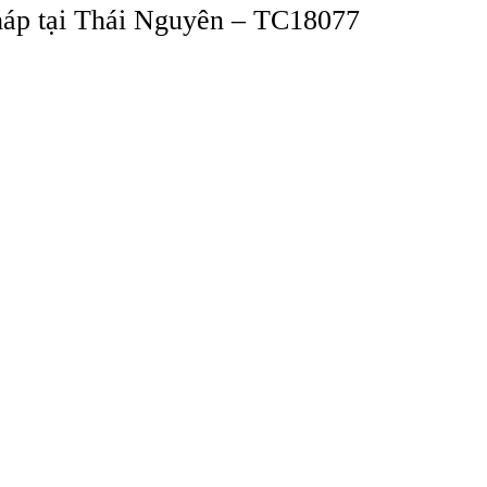
Pháp tại Thái Nguyên – TC18077