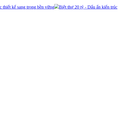
c thiết kế sang trọng bền vững
Biệt thự 20 tỷ - Dấu ấn kiến trúc