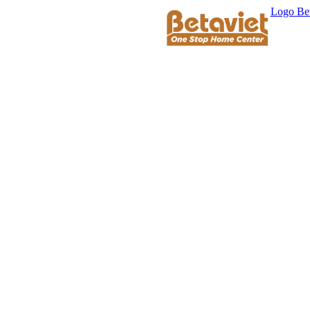
Logo Bet