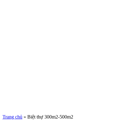
Trang chủ
»
Biệt thự 300m2-500m2