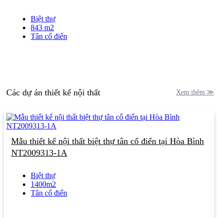
Biệt thự
843 m2
Tân cổ điển
Các dự án thiết kế nội thất
Xem thêm ≫
Mẫu thiết kế nội thất biệt thự tân cổ điển tại Hòa Bình
NT2009313-1A
Biệt thự
1400m2
Tân cổ điển