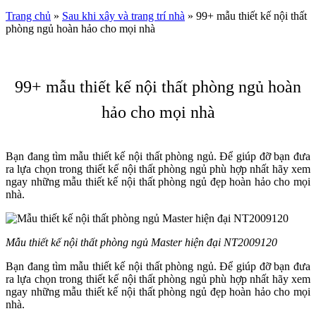
Trang chủ
»
Sau khi xây và trang trí nhà
»
99+ mẫu thiết kế nội thất
phòng ngủ hoàn hảo cho mọi nhà
99+ mẫu thiết kế nội thất phòng ngủ hoàn
hảo cho mọi nhà
Bạn đang tìm mẫu thiết kế nội thất phòng ngủ. Để giúp đỡ bạn đưa
ra lựa chọn trong thiết kế nội thất phòng ngủ phù hợp nhất hãy xem
ngay những mẫu thiết kế nội thất phòng ngủ đẹp hoàn hảo cho mọi
nhà.
Mẫu thiết kế nội thất phòng ngủ Master hiện đại NT2009120
Bạn đang tìm mẫu thiết kế nội thất phòng ngủ. Để giúp đỡ bạn đưa
ra lựa chọn trong thiết kế nội thất phòng ngủ phù hợp nhất hãy xem
ngay những mẫu thiết kế nội thất phòng ngủ đẹp hoàn hảo cho mọi
nhà.