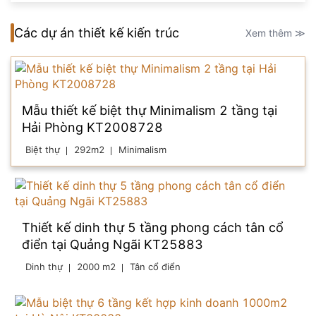
Các dự án thiết kế kiến trúc
Xem thêm ≫
Mẫu thiết kế biệt thự Minimalism 2 tầng tại
Hải Phòng KT2008728
Biệt thự
292m2
Minimalism
Thiết kế dinh thự 5 tầng phong cách tân cổ
điển tại Quảng Ngãi KT25883
Dinh thự
2000 m2
Tân cổ điển