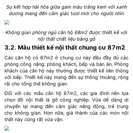
Sự kết hợp hài hòa giữa gam màu trắng kem với xanh
dương mang đến cảm giác tươi mới cho người nhìn
Không gian phòng ngủ căn hộ 68m2 được thiết kế với
nội thất chất liệu bằng gỗ
3.2. Mẫu thiết kế nội thất chung cư 87m2
Các căn hộ có 87m2 ở chung cư này đều đầy đủ các
phòng công năng: phòng khách, bếp và bàn ăn. Phòng
khách của căn hộ này thường được thiết kế liên thông
với bếp. Thiết kế này mang đến sự thông thoáng, rộng
rãi cho tổng thể không gian.
Đối với các mẫu căn hộ 87m2, các gia đình nên lựa
chọn đồ nội thất là gỗ công nghiệp. Vừa dễ dàng di
chuyển lại mang đến cảm giác năng động, trẻ trung
cho không gian. Hơn nữa, giá thành của các món nội
thất này cũng rất vừa vặn.