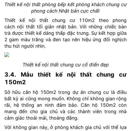
Thiết kế nội thất phòng bếp kết phòng khách chung cư
phong cách Nhật bản cực chất
Thiết kế nội thất chung cư 110m2 theo phong
cách nội thất tối giản nhật bản. Với những chiếc bàn
trà được thiết kế dáng thấp đặc trưng. Sự kết hợp giữa
2 gam màu trắng và đen tạo nên hiệu ứng đối nghịch
thu hút người nhìn.
Thiết kế nội thất chung cư cổ điển đẹp
3.4. Mẫu thiết kế nội thất chung cư
150m2
Sở hữu căn hộ 150m2 trong dự án chung cư là điều
bất kỳ ai cũng mong muốn. Không chỉ không gian rộng
rãi, hệ thống an ninh đảm bảo. Căn hộ 150m2 còn
mang đến cho gia chủ và các thành viên trong nhà
cảm giác thoải mái, thoáng đãng.
Với không gian này, ở phòng khách gia chủ với thể lựa