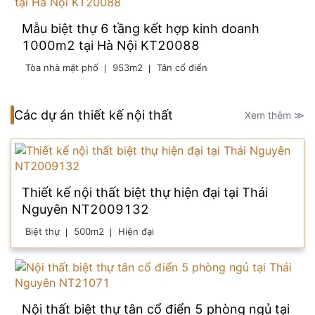
Mẫu biệt thự 6 tầng kết hợp kinh doanh
1000m2 tại Hà Nội KT20088
Tòa nhà mặt phố
953m2
Tân cổ điển
Các dự án thiết kế nội thất
Xem thêm ≫
Thiết kế nội thất biệt thự hiện đại tại Thái
Nguyên NT2009132
Biệt thự
500m2
Hiện đại
Nội thất biệt thự tân cổ điển 5 phòng ngủ tại