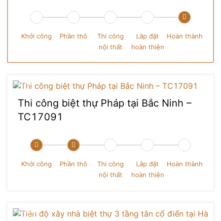
Khởi công
Phần thô
Thi công
Lắp đặt
Hoàn thành
nội thất
hoàn thiện
Thi công biệt thự Pháp tại Bắc Ninh –
TC17091
Khởi công
Phần thô
Thi công
Lắp đặt
Hoàn thành
nội thất
hoàn thiện