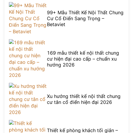
99+ Mẫu Thiết Kế Nội Thất Chung
Cư Cổ Điển Sang Trọng –
Betaviet
169 mẫu thiết kế nội thất chung
cư hiện đại cao cấp – chuẩn xu
hướng 2026
Xu hướng thiết kế nội thất chung
cư tân cổ điển hiện đại 2026
Thiết kế phòng khách tối giản –