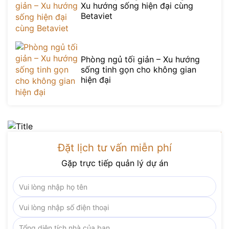
Xu hướng sống hiện đại cùng
Betaviet
Phòng ngủ tối giản – Xu hướng
sống tinh gọn cho không gian
hiện đại
Đặt lịch tư vấn miễn phí
Gặp trực tiếp quản lý dự án