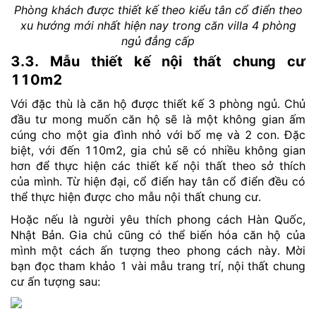
Phòng khách được thiết kế theo kiểu tân cổ điển theo
xu hướng mới nhất hiện nay trong căn villa 4 phòng
ngủ đẳng cấp
3.3. Mẫu thiết kế nội thất chung cư
110m2
Với đặc thù là căn hộ được thiết kế 3 phòng ngủ. Chủ
đầu tư mong muốn căn hộ sẽ là một không gian ấm
cúng cho một gia đình nhỏ với bố mẹ và 2 con. Đặc
biệt, với đến 110m2, gia chủ sẽ có nhiều không gian
hơn để thực hiện các thiết kế nội thất theo sở thích
của mình. Từ hiện đại, cổ điển hay tân cổ điển đều có
thể thực hiện được cho mẫu nội thất chung cư.
Hoặc nếu là người yêu thích phong cách Hàn Quốc,
Nhật Bản. Gia chủ cũng có thể biến hóa căn hộ của
mình một cách ấn tượng theo phong cách này. Mời
bạn đọc tham khảo 1 vài mẫu trang trí, nội thất chung
cư ấn tượng sau: