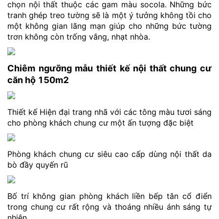
chọn nội thất thuộc các gam màu socola. Những bức
tranh ghép treo tường sẽ là một ý tưởng không tồi cho
một không gian lãng mạn giúp cho những bức tường
trơn không còn trống vắng, nhạt nhòa.
Chiêm ngưỡng mẫu thiết kế nội thất chung cư
căn hộ 150m2
Thiết kế Hiện đại trang nhã với các tông màu tươi sáng
cho phòng khách chung cư một ấn tượng đặc biệt
Phòng khách chung cư siêu cao cấp dùng nội thất da
bò đầy quyến rũ
Bố trí không gian phòng khách liền bếp tân cổ điển
trong chung cư rất rộng và thoáng nhiều ánh sáng tự
nhiên