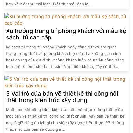
hơn về biệt thự mái lệch. Biệt thự mái lệch là…
Xu hướng trang trí phòng khách với mẫu kệ
sách, tủ cao cấp
Kệ sách tủ trang trí phòng khách ngày càng giữ vai trò quan
trọng trong thiết kế phòng khách hiện đại. Là không gian sinh
hoạt chung của gia đình, phòng khách luôn có nhiều công năng
hơn thế. Không chỉ đơn thuần là nơi tiếp khách, đây có thể…
5 Vai trò của bản vẽ thiết kế thi công nội
thất trong kiến trúc xây dựng
Muốn có một công trình kiến trúc nội thất đẹp không thể thiếu
một bản vẽ thiết kế thi công nội thất chuẩn. Vậy bản vẽ thiết kế
này là gì? Nó giúp ích gì cho việc xây dựng trên thực tế? Những
thắc mắc của bạn sẽ được giải…