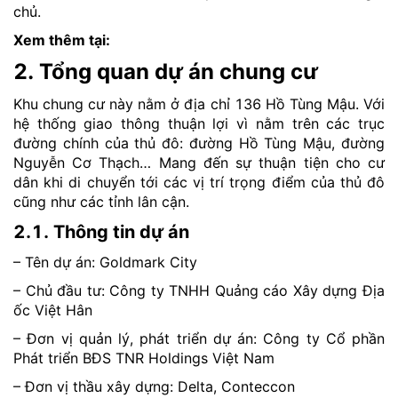
chủ.
Xem thêm tại:
2. Tổng quan dự án chung cư
Khu chung cư này nằm ở địa chỉ 136 Hồ Tùng Mậu. Với
hệ thống giao thông thuận lợi vì nằm trên các trục
đường chính của thủ đô: đường Hồ Tùng Mậu, đường
Nguyễn Cơ Thạch… Mang đến sự thuận tiện cho cư
dân khi di chuyển tới các vị trí trọng điểm của thủ đô
cũng như các tỉnh lân cận.
2.1. Thông tin dự án
– Tên dự án: Goldmark City
– Chủ đầu tư: Công ty TNHH Quảng cáo Xây dựng Địa
ốc Việt Hân
– Đơn vị quản lý, phát triển dự án: Công ty Cổ phần
Phát triển BĐS TNR Holdings Việt Nam
– Đơn vị thầu xây dựng: Delta, Conteccon