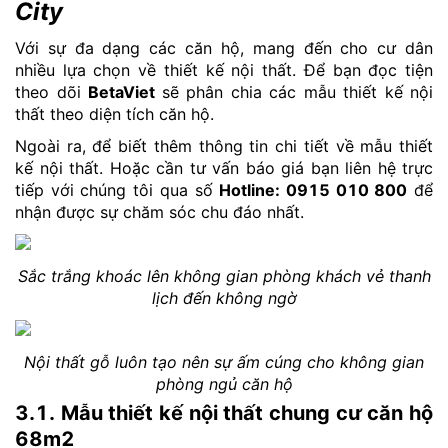
City
Với sự đa dạng các căn hộ, mang đến cho cư dân
nhiều lựa chọn về thiết kế nội thất. Để bạn đọc tiện
theo dõi
BetaViet
sẽ phân chia các mẫu thiết kế nội
thất theo diện tích căn hộ.
Ngoài ra, để biết thêm thông tin chi tiết về mẫu thiết
kế nội thất. Hoặc cần tư vấn báo giá bạn liên hệ trực
tiếp với chúng tôi qua số
Hotline: 0915 010 800
để
nhận được sự chăm sóc chu đáo nhất.
Sắc trắng khoác lên không gian phòng khách vẻ thanh
lịch đến không ngờ
Nội thất gỗ luôn tạo nên sự ấm cúng cho không gian
phòng ngủ căn hộ
3.1. Mẫu thiết kế nội thất chung cư căn hộ
68m2