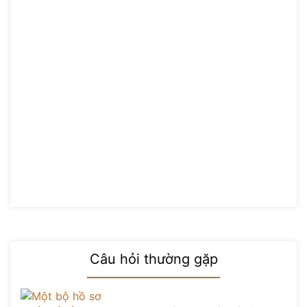
Câu hỏi thường gặp