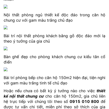
Nội thất phòng ngủ thiết kế độc đáo trong căn hộ
chung cư với gam màu trắng chủ đạo
Bài trí nội thất phòng khách bằng gỗ độc đáo mới lạ
theo ý tưởng của gia chủ
Bàn ghế đẹp cho phòng khách chung cư kiểu tân cổ
điển
Bài trí phòng bếp cho căn hộ 150m2 hiện đại, tiện nghi
với gam màu trắng tinh tế chủ đạo
Hoặc nếu chưa có bất kỳ ý tưởng nào cho việc
thiết
kế nội thất chung cư
cho căn hộ 150m2, gia chủ liên
hệ trực tiếp với chúng tôi theo số
0915 010 800
để
được tư vấn chi tiết, miễn phí theo sở thích của gia