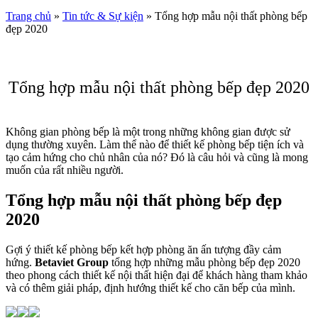
Trang chủ
»
Tin tức & Sự kiện
»
Tổng hợp mẫu nội thất phòng bếp
đẹp 2020
Tổng hợp mẫu nội thất phòng bếp đẹp 2020
Không gian phòng bếp là một trong những không gian được sử
dụng thường xuyên. Làm thể nào để thiết kế phòng bếp tiện ích và
tạo cảm hứng cho chủ nhân của nó? Đó là câu hỏi và cũng là mong
muốn của rất nhiều người.
Tổng hợp mẫu nội thất phòng bếp đẹp
2020
Gợi ý thiết kế phòng bếp kết hợp phòng ăn ấn tượng đầy cảm
hứng.
Betaviet Group
tổng hợp những mẫu phòng bếp đẹp 2020
theo phong cách thiết kế nội thất hiện đại để khách hàng tham khảo
và có thêm giải pháp, định hướng thiết kế cho căn bếp của mình.