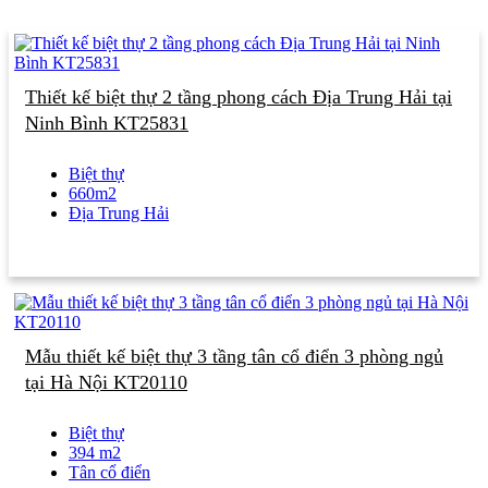
Thiết kế biệt thự 2 tầng phong cách Địa Trung Hải tại
Ninh Bình KT25831
Biệt thự
660m2
Địa Trung Hải
Mẫu thiết kế biệt thự 3 tầng tân cổ điển 3 phòng ngủ
tại Hà Nội KT20110
Biệt thự
394 m2
Tân cổ điển