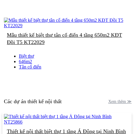
Mẫu thiết kế biệt thự tân cổ điển 4 tầng 650m2 KĐT
Đồi T5 KT22029
Biệt thự
646m2
Tân cổ điển
Các dự án thiết kế nội thất
Xem thêm ≫
Thiết kế nội thất biệt thự 1 tầng Á Đông tại Ninh Bình