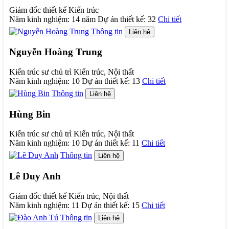
Giám đốc thiết kế Kiến trúc
Năm kinh nghiệm:
14 năm
Dự án thiết kế:
32
Chi tiết
Thông tin
Liên hệ
Nguyễn Hoàng Trung
Kiến trúc sư chủ trì Kiến trúc, Nội thất
Năm kinh nghiệm:
10
Dự án thiết kế:
13
Chi tiết
Thông tin
Liên hệ
Hùng Bin
Kiến trúc sư chủ trì Kiến trúc, Nội thất
Năm kinh nghiệm:
10
Dự án thiết kế:
11
Chi tiết
Thông tin
Liên hệ
Lê Duy Anh
Giám đốc thiết kế Kiến trúc, Nội thất
Năm kinh nghiệm:
11
Dự án thiết kế:
15
Chi tiết
Thông tin
Liên hệ