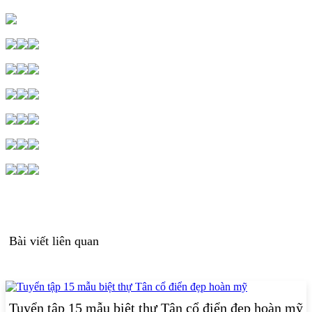
Bài viết liên quan
Tuyển tập 15 mẫu biệt thự Tân cổ điển đẹp hoàn mỹ