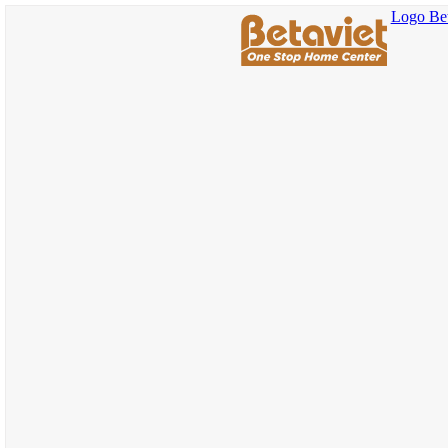
Logo Bet