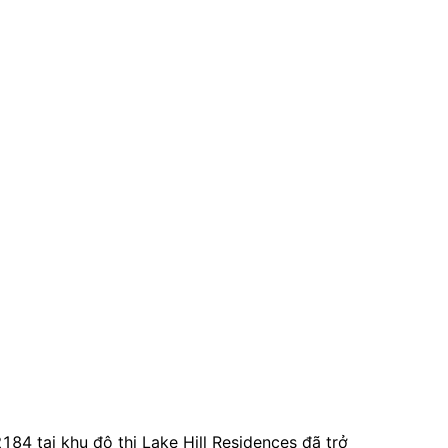
84 tại khu đô thị Lake Hill Residences đã trở