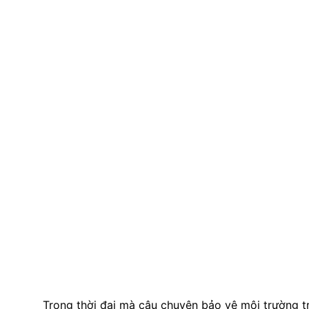
Trong thời đại mà câu chuyện bảo vệ môi trường t