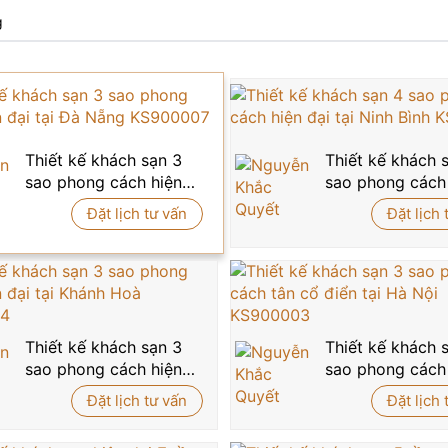
g
Thiết kế khách sạn 3
Thiết kế khách 
sao phong cách hiện
sao phong cách
đại tại Đà Nẵng
đại tại Ninh Bình
Đặt lịch tư vấn
Đặt lịch 
KS900007
KS900006
Thiết kế khách sạn 3
Thiết kế khách 
sao phong cách hiện
sao phong cách
đại tại Khánh Hoà
điển tại Hà Nội
Đặt lịch tư vấn
Đặt lịch 
KS900004
KS900003