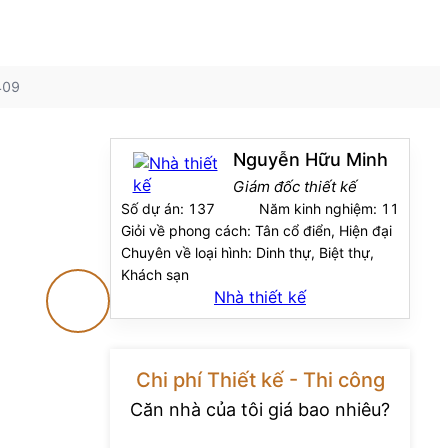
409
Nguyễn Hữu Minh
Giám đốc thiết kế
Số dự án:
137
Năm kinh nghiệm:
11
Giỏi về phong cách:
Tân cổ điển, Hiện đại
Chuyên về loại hình:
Dinh thự, Biệt thự,
Khách sạn
Nhà thiết kế
Chi phí Thiết kế - Thi công
Căn nhà của tôi giá bao nhiêu?