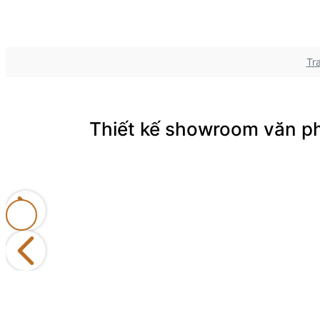
Tr
Thiết kế showroom văn 