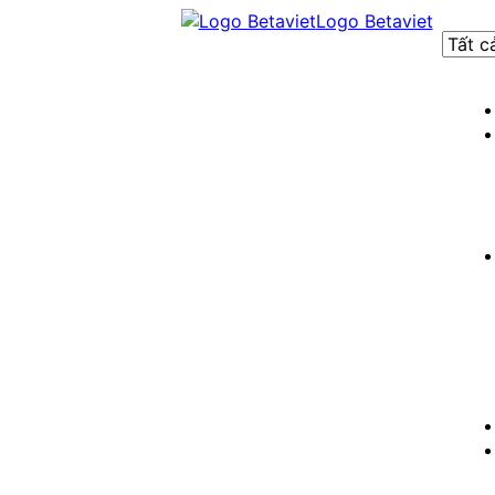
Logo Betaviet