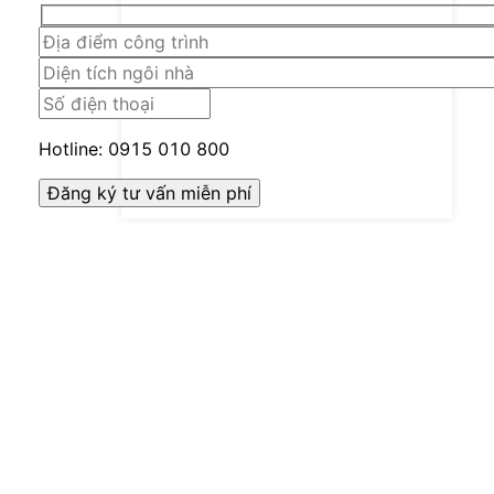
Hotline:
0915 010 800