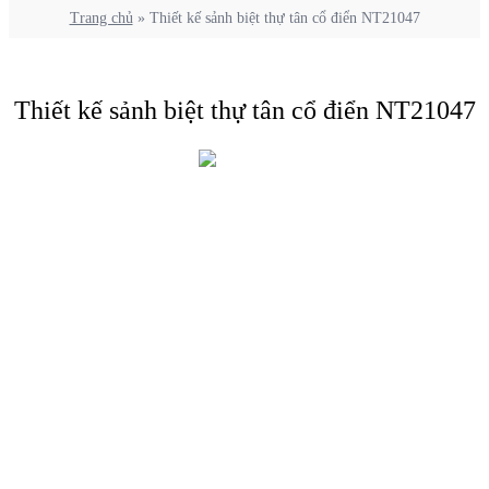
Trang chủ
»
Thiết kế sảnh biệt thự tân cổ điển NT21047
Thiết kế sảnh biệt thự tân cổ điển NT21047