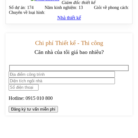
Giám đốc thiết kế
Số dự án:
174
Năm kinh nghiệm:
13
Giỏi về phong cách:
Chuyên về loại hình:
Nhà thiết kế
Chi phí Thiết kế - Thi công
Căn nhà của tôi giá bao nhiêu?
Hotline:
0915 010 800