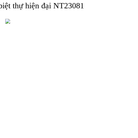
biệt thự hiện đại NT23081