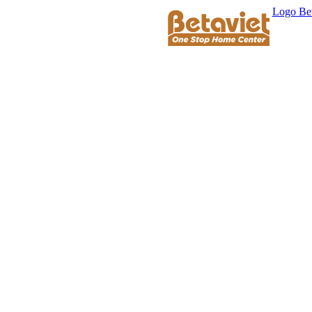
Logo Bet