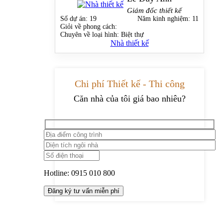
Giám đốc thiết kế
Số dự án:
19
Năm kinh nghiệm:
11
Giỏi về phong cách:
Chuyên về loại hình:
Biệt thự
Nhà thiết kế
Chi phí Thiết kế - Thi công
Căn nhà của tôi giá bao nhiêu?
Hotline:
0915 010 800