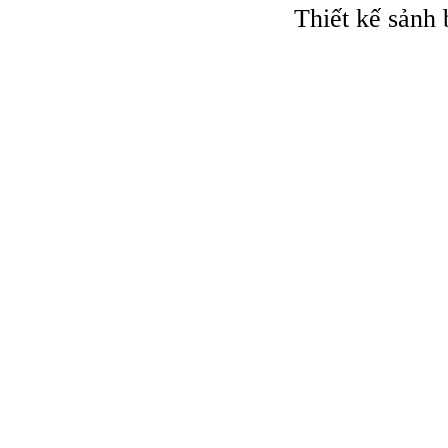
Thiết kế sảnh 