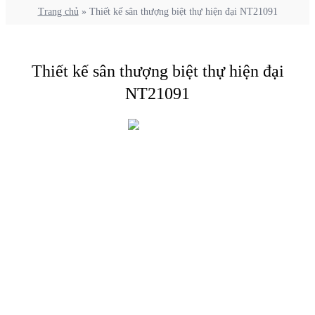
Trang chủ
»
Thiết kế sân thượng biệt thự hiện đại NT21091
Thiết kế sân thượng biệt thự hiện đại
NT21091