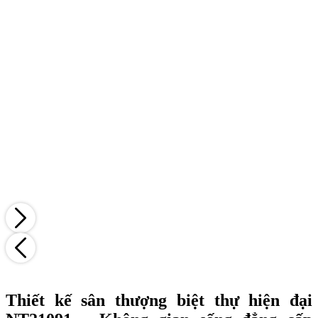
Thiết kế sân thượng biệt thự hiện đại