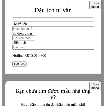
Close
modal
Đặt lịch tư vấn
Họ và tên
Số điện thoại
Diện tích
Hotline:
0915 010 800
Close
modal
Bạn chưa tìm được mẫu nhà ưng
ý?
Hãy nhập thông tin để nhận mẫu miễn phí!