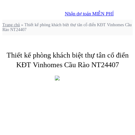
Nhận dự toán MIỄN PHÍ
Nhận dự toán MIỄN PHÍ
Trang chủ
»
Thiết kế phòng khách biệt thự tân cổ điển KĐT Vinhomes Cầu
Rào NT24407
Thiết kế phòng khách biệt thự tân cổ điển
KĐT Vinhomes Cầu Rào NT24407