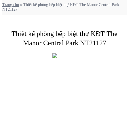
Trang chủ
»
Thiết kế phòng bếp biệt thự KĐT The Manor Central Park
NT21127
Thiết kế phòng bếp biệt thự KĐT The
Manor Central Park NT21127