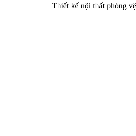
Thiết kế nội thất phòng v