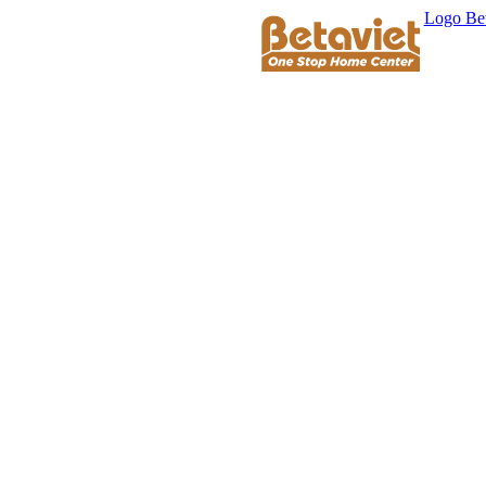
Logo Bet