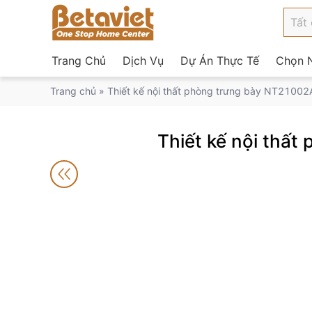
Trang Chủ
Dịch Vụ
Dự Án Thực Tế
Chọn N
Trang chủ
»
Thiết kế nội thất phòng trưng bày NT21002
Thiết kế nội thấ