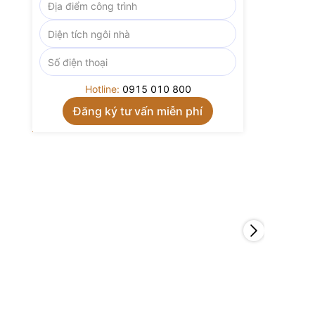
Hotline:
0915 010 800