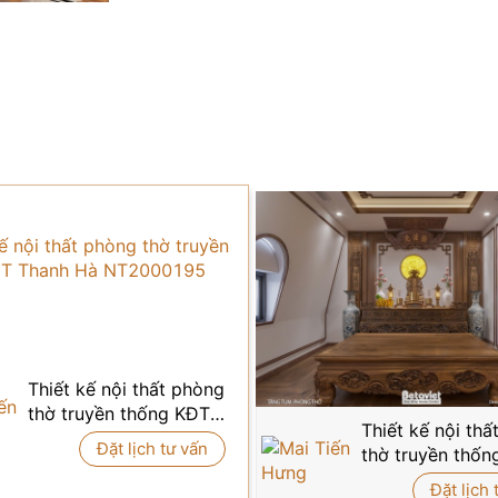
Thiết kế nội thất phòng
thờ truyền thống KĐT
Thiết kế nội th
Thanh Hà NT2000195
Đặt lịch tư vấn
thờ truyền thốn
Lideco NT2009
Đặt lịch 