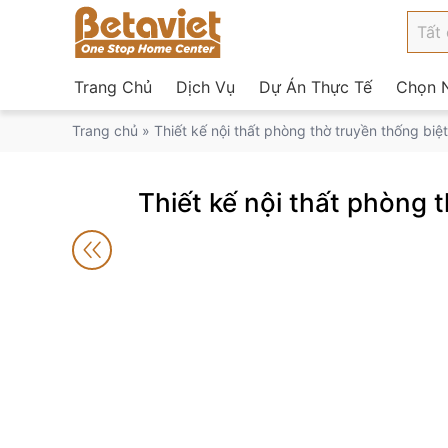
Trang Chủ
Dịch Vụ
Dự Án Thực Tế
Chọn N
Trang chủ
»
Thiết kế nội thất phòng thờ truyền thống bi
Thiết kế nội thất phòng