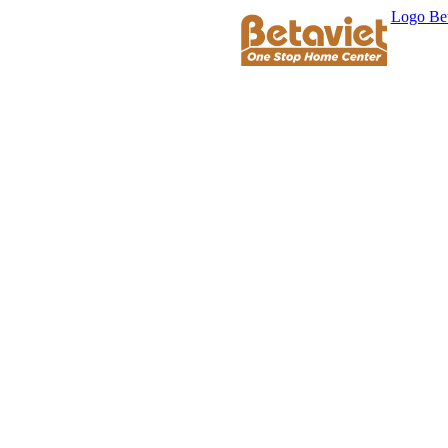
Logo Bet