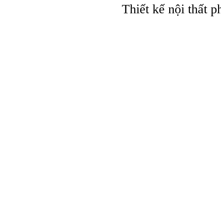
Thiết kế nội thất 