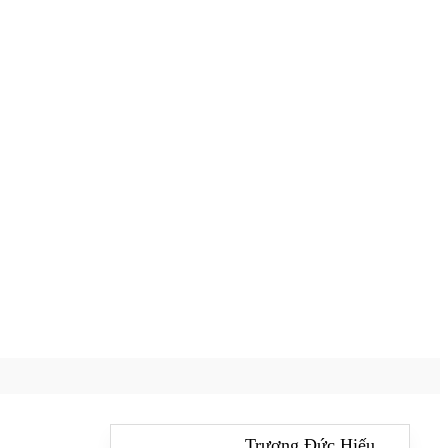
Trương Đức Hiếu