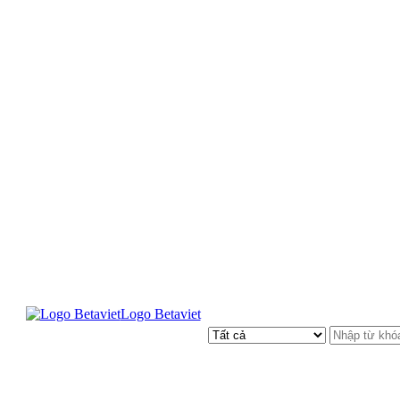
Logo Betaviet