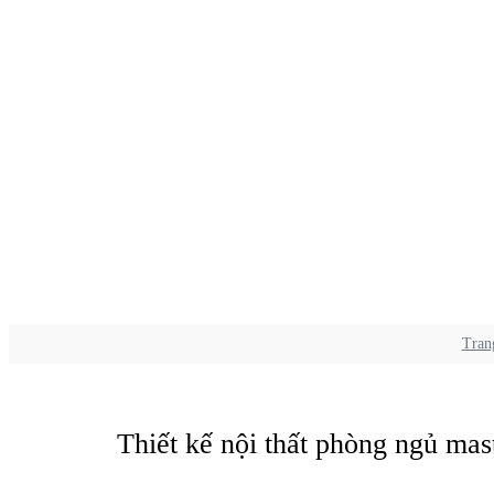
Tran
Thiết kế nội thất phòng ngủ mas