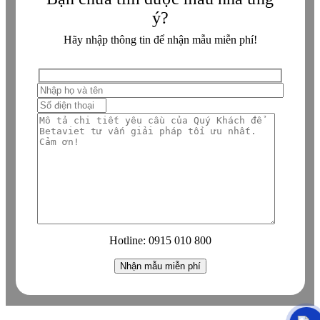
ý?
Hãy nhập thông tin để nhận mẫu miễn phí!
Hotline:
0915 010 800