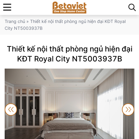
Trang chủ
»
Thiết kế nội thất phòng ngủ hiện đại KĐT Royal
City NT5003937B
Thiết kế nội thất phòng ngủ hiện đại
KĐT Royal City NT5003937B