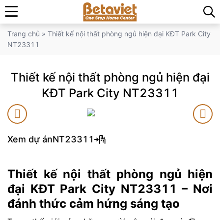
Trang chủ
»
Thiết kế nội thất phòng ngủ hiện đại KĐT Park City
NT23311
Thiết kế nội thất phòng ngủ hiện đại
KĐT Park City NT23311
Xem dự án
NT23311
Thiết kế nội thất phòng ngủ hiện
đại KĐT Park City NT23311 – Nơi
đánh thức cảm hứng sáng tạo