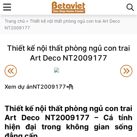
Trang chủ
»
Thiết kế nội thất phòng ngủ con trai Art Deco
NT2009177
Thiết kế nội thất phòng ngủ con trai
Art Deco NT2009177
Xem dự án
NT2009177
Thiết kế nội thất phòng ngủ con trai
Art Deco NT2009177 – Cá tính
hiện đại trong không gian sống
đẳng cấp