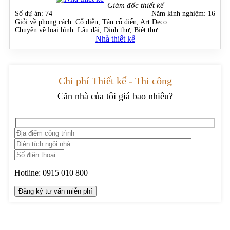
Giám đốc thiết kế
Số dự án:
74
Năm kinh nghiệm:
16
Giỏi về phong cách:
Cổ điển, Tân cổ điển, Art Deco
Chuyên về loại hình:
Lâu đài, Dinh thự, Biệt thự
Nhà thiết kế
Chi phí Thiết kế - Thi công
Căn nhà của tôi giá bao nhiêu?
Hotline:
0915 010 800