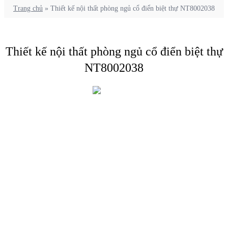
Trang chủ
»
Thiết kế nội thất phòng ngủ cổ điển biệt thự NT8002038
Thiết kế nội thất phòng ngủ cổ điển biệt thự
NT8002038