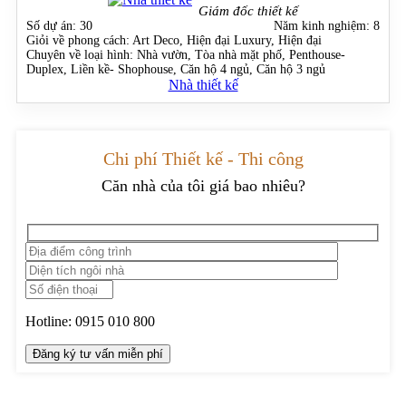
Giám đốc thiết kế
Số dự án:
30
Năm kinh nghiệm:
8
Giỏi về phong cách:
Art Deco, Hiện đại Luxury, Hiện đại
Chuyên về loại hình:
Nhà vườn, Tòa nhà mặt phố, Penthouse-
Duplex, Liền kề- Shophouse, Căn hộ 4 ngủ, Căn hộ 3 ngủ
Nhà thiết kế
Chi phí Thiết kế - Thi công
Căn nhà của tôi giá bao nhiêu?
Hotline:
0915 010 800