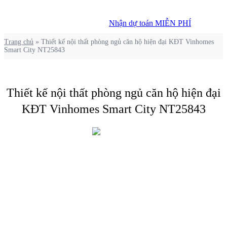
Nhận dự toán MIỄN PHÍ
Nhận dự toán MIỄN PHÍ
Trang chủ
»
Thiết kế nội thất phòng ngủ căn hộ hiện đại KĐT Vinhomes
Smart City NT25843
Thiết kế nội thất phòng ngủ căn hộ hiện đại
KĐT Vinhomes Smart City NT25843