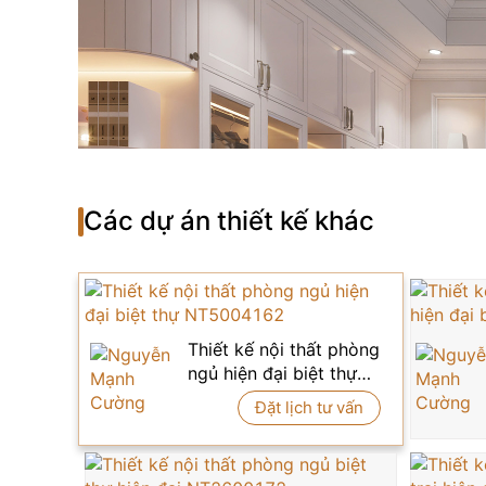
Các dự án thiết kế khác
Thiết kế nội thất phòng
ngủ hiện đại biệt thự
NT5004162
Đặt lịch tư vấn