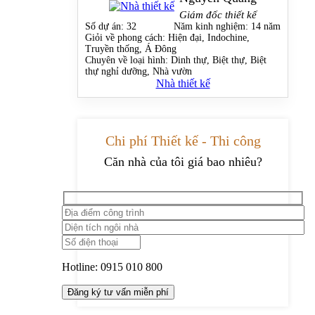
Giám đốc thiết kế
Số dự án:
32
Năm kinh nghiệm:
14 năm
Giỏi về phong cách:
Hiện đại, Indochine,
Truyền thống, Á Đông
Chuyên về loại hình:
Dinh thự, Biệt thự, Biệt
thự nghỉ dưỡng, Nhà vườn
Nhà thiết kế
Chi phí Thiết kế - Thi công
Căn nhà của tôi giá bao nhiêu?
Hotline:
0915 010 800