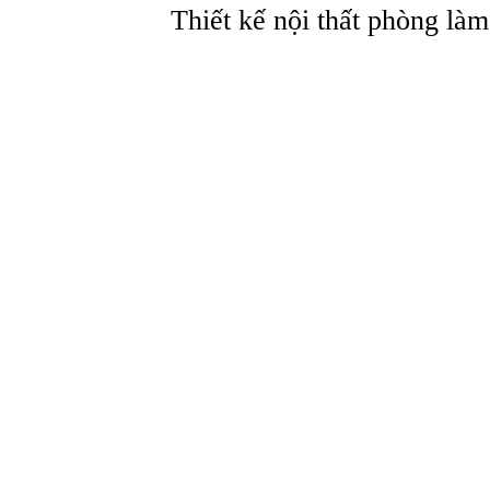
Thiết kế nội thất phòng l