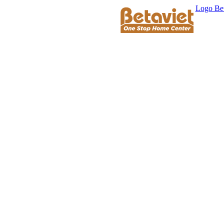
Logo Bet