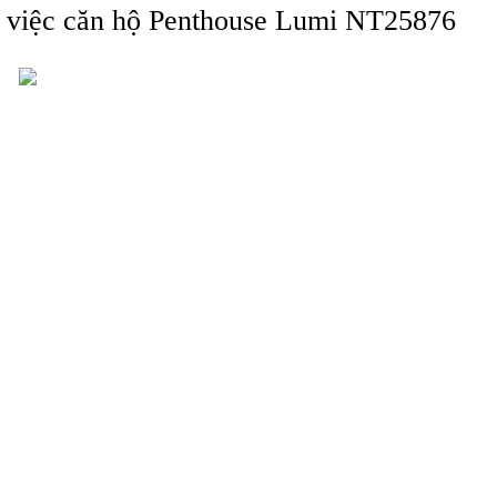
àm việc căn hộ Penthouse Lumi NT25876