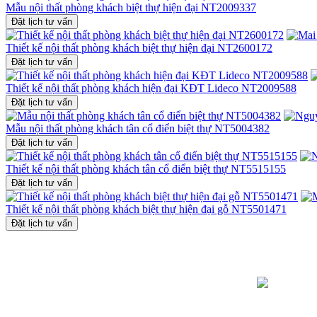
Mẫu nội thất phòng khách biệt thự hiện đại NT2009337
Đặt lịch tư vấn
Thiết kế nội thất phòng khách biệt thự hiện đại NT2600172
Đặt lịch tư vấn
Thiết kế nội thất phòng khách hiện đại KĐT Lideco NT2009588
Đặt lịch tư vấn
Mẫu nội thất phòng khách tân cổ điển biệt thự NT5004382
Đặt lịch tư vấn
Thiết kế nội thất phòng khách tân cổ điển biệt thự NT5515155
Đặt lịch tư vấn
Thiết kế nội thất phòng khách biệt thự hiện đại gỗ NT5501471
Đặt lịch tư vấn