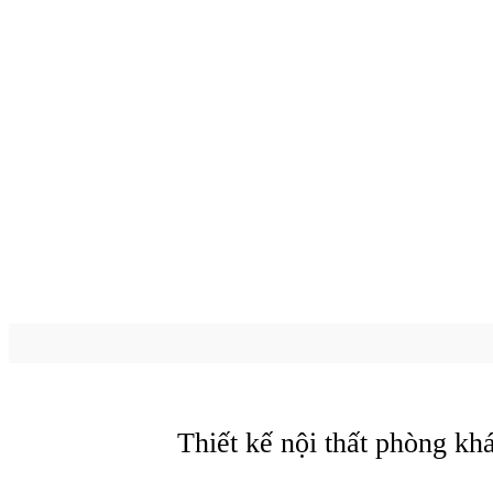
Thiết kế nội thất phòng k