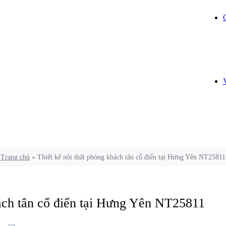
Trang chủ
»
Thiết kế nội thất phòng khách tân cổ điển tại Hưng Yên NT25811
hách tân cổ điển tại Hưng Yên NT25811