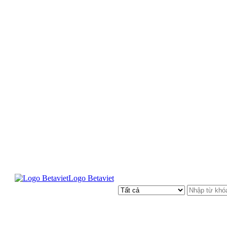
Logo Betaviet