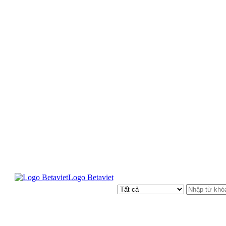
Logo Betaviet