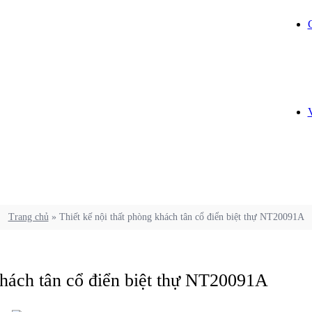
Trang chủ
»
Thiết kế nội thất phòng khách tân cổ điển biệt thự NT20091A
khách tân cổ điển biệt thự NT20091A