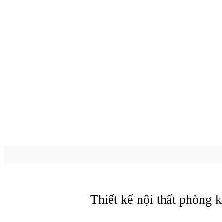
Thiết kế nội thất phòng 