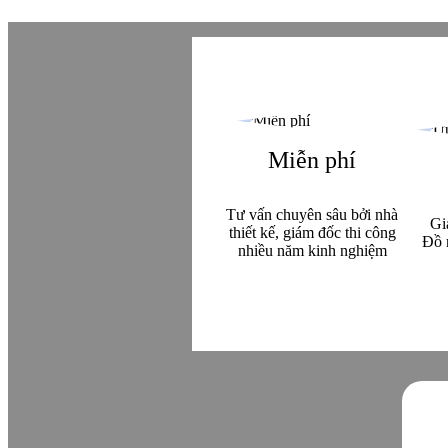
Miễn phí
Tư vấn chuyên sâu bởi nhà
Gi
thiết kế, giám đốc thi công
Đồ 
nhiều năm kinh nghiệm