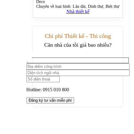
Deco
Chuyên về loại hình:
Lâu đài, Dinh thự, Biệt thự
Nhà thiết kế
Chi phí Thiết kế - Thi công
Căn nhà của tôi giá bao nhiêu?
Hotline:
0915 010 800