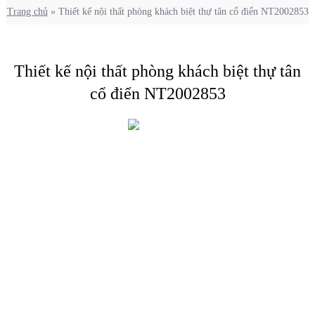
Trang chủ
»
Thiết kế nội thất phòng khách biệt thự tân cổ điển NT2002853
Thiết kế nội thất phòng khách biệt thự tân
cổ điển NT2002853