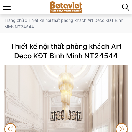
Trang chủ
»
Thiết kế nội thất phòng khách Art Deco KĐT Bình
Minh NT24544
Thiết kế nội thất phòng khách Art
Deco KĐT Bình Minh NT24544