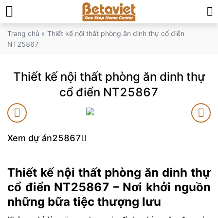
Trang chủ
»
Thiết kế nội thất phòng ăn dinh thự cổ điển
NT25867
Thiết kế nội thất phòng ăn dinh thự
cổ điển NT25867
Xem dự án
25867
Thiết kế nội thất phòng ăn dinh thự
cổ điển NT25867 – Nơi khởi nguồn
những bữa tiệc thượng lưu