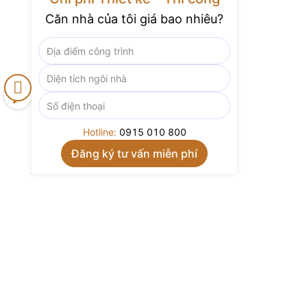
Căn nhà của tôi giá bao nhiêu?
Hotline:
0915 010 800