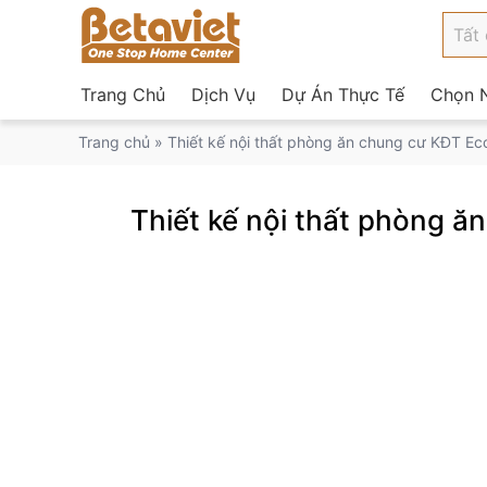
Trang Chủ
Dịch Vụ
Dự Án Thực Tế
Chọn N
Trang chủ
»
Thiết kế nội thất phòng ăn chung cư KĐT 
Thiết kế nội thất phòng 