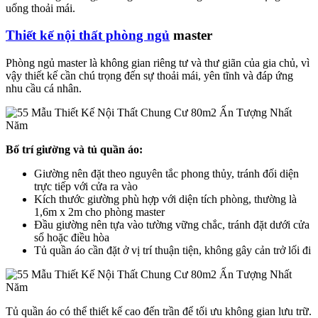
uống thoải mái.
Thiết kế nội thất phòng ngủ
master
Phòng ngủ master là không gian riêng tư và thư giãn của gia chủ, vì
vậy thiết kế cần chú trọng đến sự thoải mái, yên tĩnh và đáp ứng
nhu cầu cá nhân.
Bố trí giường và tủ quần áo:
Giường nên đặt theo nguyên tắc phong thủy, tránh đối diện
trực tiếp với cửa ra vào
Kích thước giường phù hợp với diện tích phòng, thường là
1,6m x 2m cho phòng master
Đầu giường nên tựa vào tường vững chắc, tránh đặt dưới cửa
sổ hoặc điều hòa
Tủ quần áo cần đặt ở vị trí thuận tiện, không gây cản trở lối đi
Tủ quần áo có thể thiết kế cao đến trần để tối ưu không gian lưu trữ.