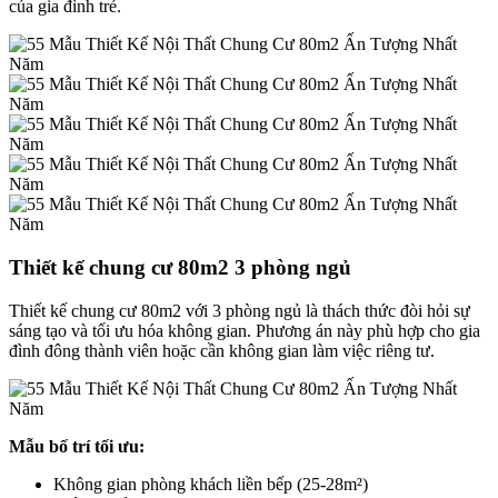
của gia đình trẻ.
Thiết kế chung cư 80m2 3 phòng ngủ
Thiết kế chung cư 80m2 với 3 phòng ngủ là thách thức đòi hỏi sự
sáng tạo và tối ưu hóa không gian. Phương án này phù hợp cho gia
đình đông thành viên hoặc cần không gian làm việc riêng tư.
Mẫu bố trí tối ưu:
Không gian phòng khách liền bếp (25-28m²)