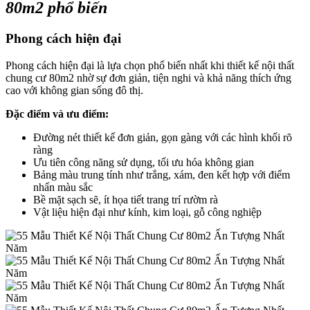
80m2 phổ biến
Phong cách hiện đại
Phong cách hiện đại là lựa chọn phổ biến nhất khi thiết kế nội thất
chung cư 80m2 nhờ sự đơn giản, tiện nghi và khả năng thích ứng
cao với không gian sống đô thị.
Đặc điểm và ưu điểm:
Đường nét thiết kế đơn giản, gọn gàng với các hình khối rõ
ràng
Ưu tiên công năng sử dụng, tối ưu hóa không gian
Bảng màu trung tính như trắng, xám, đen kết hợp với điểm
nhấn màu sắc
Bề mặt sạch sẽ, ít họa tiết trang trí rườm rà
Vật liệu hiện đại như kính, kim loại, gỗ công nghiệp